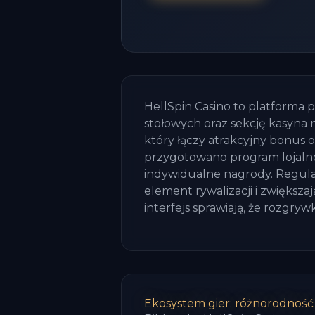
HellSpin Casino to platforma 
stołowych oraz sekcję kasyna
który łączy atrakcyjny bonus
przygotowano program lojaln
indywidualne nagrody. Regula
element rywalizacji i zwiększa
interfejs sprawiają, że rozgr
Ekosystem gier: różnorodność