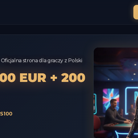
 Oficjalna strona dla graczy z Polski
00 EUR + 200
S100