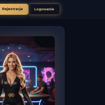
Rejestracja
Logowanie