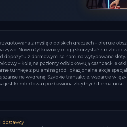
przygotowana z myślą o polskich graczach – oferuje ob
 na żywo. Nowi użytkownicy mogą skorzystać z rozbudo
 od depozytu z darmowymi spinami na wytypowane sloty.
ościowy – kolejne poziomy odblokowują cashback, eksk
rne turnieje z pulami nagród i okazjonalne akcje spec
ją szanse na wygraną. Szybkie transakcje, wsparcie w języ
ywka jest komfortowa i pozbawiona zbędnych formalności.
 i dostawcy